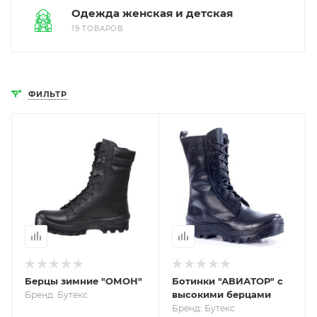
Одежда женская и детская
19 ТОВАРОВ
ФИЛЬТР
Берцы зимние "ОМОН"
Ботинки "АВИАТОР" с
высокими берцами
Бренд: Бутекс
Бренд: Бутекс