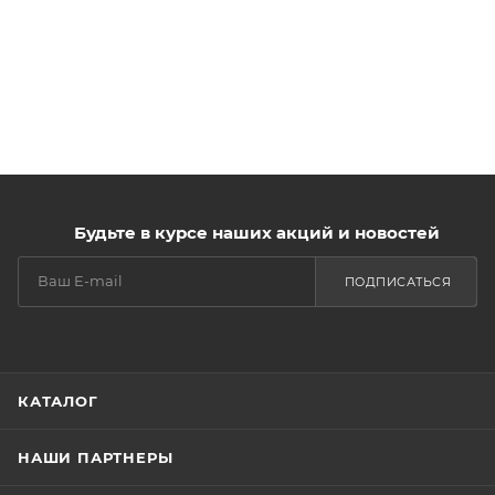
Будьте в курсе наших акций и новостей
ПОДПИСАТЬСЯ
КАТАЛОГ
НАШИ ПАРТНЕРЫ