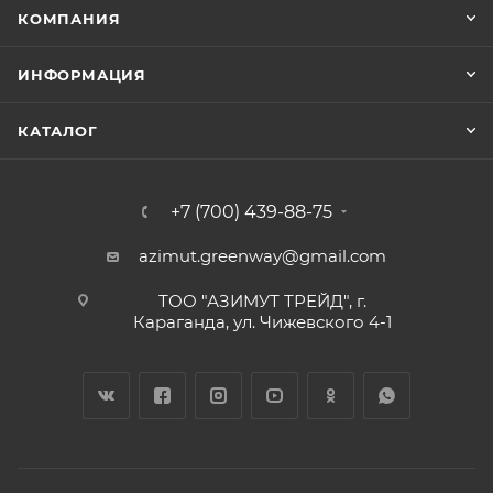
КОМПАНИЯ
ИНФОРМАЦИЯ
КАТАЛОГ
+7 (700) 439-88-75
azimut.greenway@gmail.com
ТОО "АЗИМУТ ТРЕЙД", г.
Караганда, ул. Чижевского 4-1