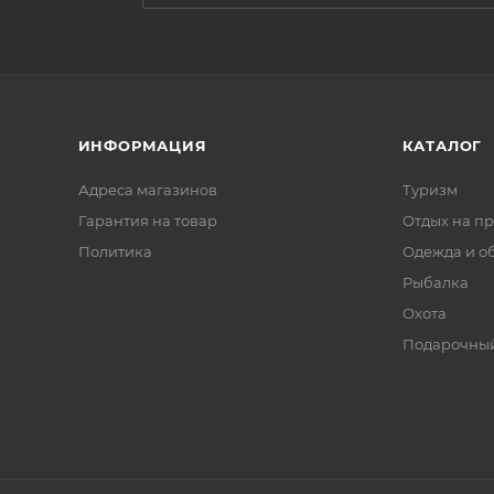
ИНФОРМАЦИЯ
КАТАЛОГ
Адреса магазинов
Туризм
Гарантия на товар
Отдых на п
Политика
Одежда и о
Рыбалка
Охота
Подарочный