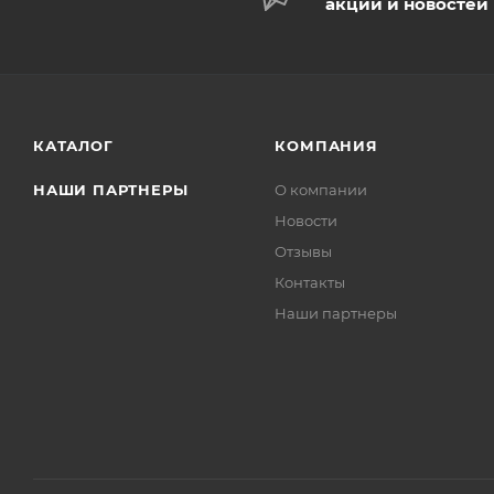
акций и новостей
КАТАЛОГ
КОМПАНИЯ
НАШИ ПАРТНЕРЫ
О компании
Новости
Отзывы
Контакты
Наши партнеры