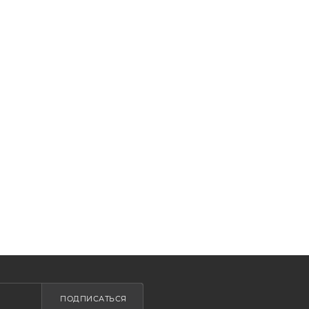
ПОДПИСАТЬСЯ