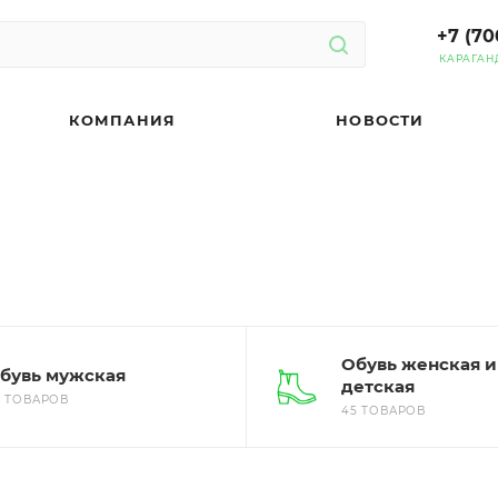
+7 (70
КАРАГАН
КОМПАНИЯ
НОВОСТИ
Обувь женская и
бувь мужская
детская
5 ТОВАРОВ
45 ТОВАРОВ