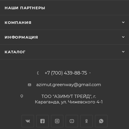
НАШИ ПАРТНЕРЫ
КОМПАНИЯ
ИНФОРМАЦИЯ
КАТАЛОГ
+7 (700) 439-88-75
azimut.greenway@gmail.com
ТОО "АЗИМУТ ТРЕЙД", г.
Караганда, ул. Чижевского 4-1