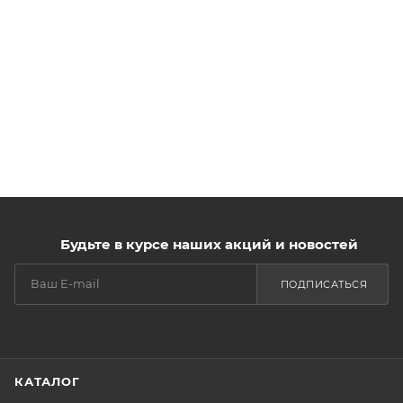
Будьте в курсе наших акций и новостей
ПОДПИСАТЬСЯ
КАТАЛОГ