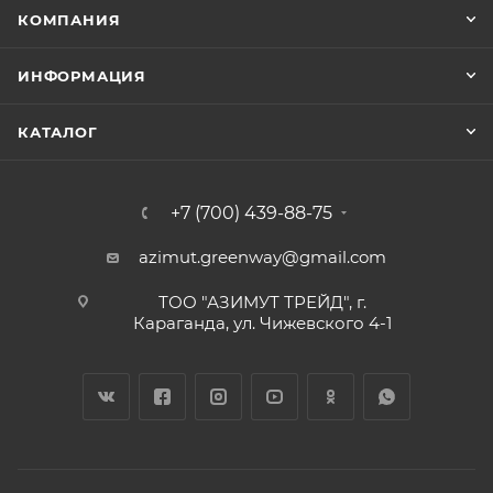
КОМПАНИЯ
ИНФОРМАЦИЯ
КАТАЛОГ
+7 (700) 439-88-75
azimut.greenway@gmail.com
ТОО "АЗИМУТ ТРЕЙД", г.
Караганда, ул. Чижевского 4-1