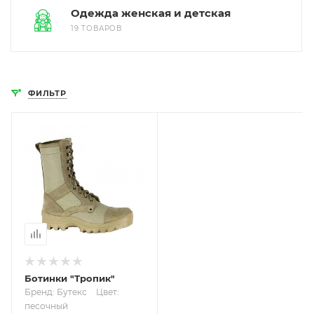
Одежда женская и детская
19 ТОВАРОВ
ФИЛЬТР
Ботинки "Тропик"
Бренд: Бутекс
Цвет:
песочный