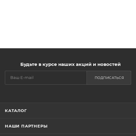
Будьте в курсе наших акций и новостей
ПОДПИСАТЬСЯ
КАТАЛОГ
НАШИ ПАРТНЕРЫ