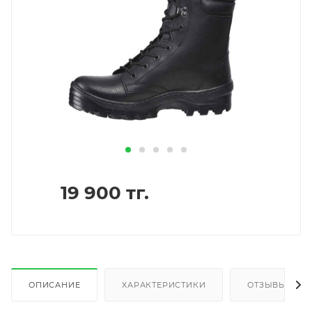
19 900
тг.
ОПИСАНИЕ
ХАРАКТЕРИСТИКИ
ОТЗЫВЫ