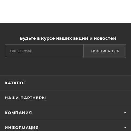
Будьте в курсе наших акций и новостей
ПОДПИСАТЬСЯ
КАТАЛОГ
НАШИ ПАРТНЕРЫ
КОМПАНИЯ
ИНФОРМАЦИЯ