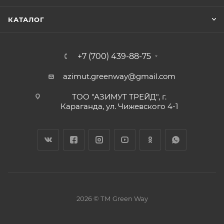
КАТАЛОГ
+7 (700) 439-88-75
azimut.greenway@gmail.com
ТОО "АЗИМУТ ТРЕЙД", г.
Караганда, ул. Чижевского 4-1
2026 © ТМ Green Way