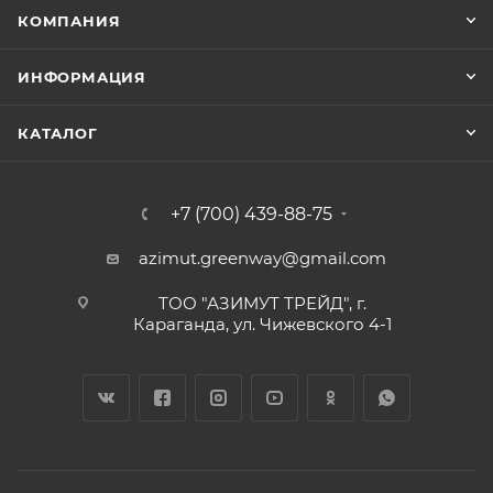
КОМПАНИЯ
ИНФОРМАЦИЯ
КАТАЛОГ
+7 (700) 439-88-75
azimut.greenway@gmail.com
ТОО "АЗИМУТ ТРЕЙД", г.
Караганда, ул. Чижевского 4-1