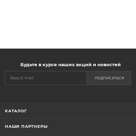
Будьте в курсе наших акций и новостей
ПОДПИСАТЬСЯ
КАТАЛОГ
НАШИ ПАРТНЕРЫ