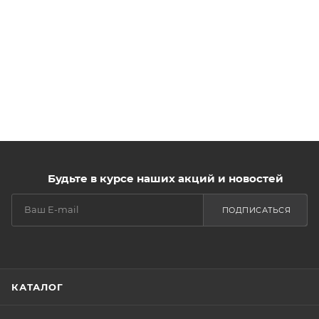
Будьте в курсе наших акций и новостей
ПОДПИСАТЬСЯ
КАТАЛОГ