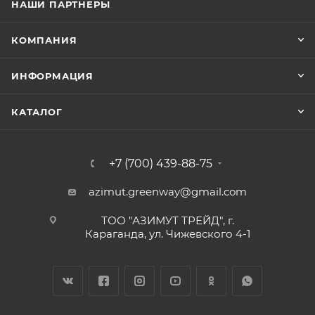
НАШИ ПАРТНЕРЫ
КОМПАНИЯ
ИНФОРМАЦИЯ
КАТАЛОГ
+7 (700) 439-88-75
azimut.greenway@gmail.com
ТОО "АЗИМУТ ТРЕЙД", г.
Караганда, ул. Чижевского 4-1