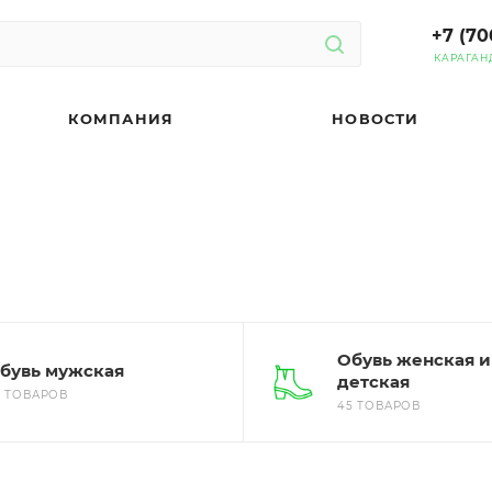
+7 (70
КАРАГАН
КОМПАНИЯ
НОВОСТИ
Обувь женская и
бувь мужская
детская
5 ТОВАРОВ
45 ТОВАРОВ