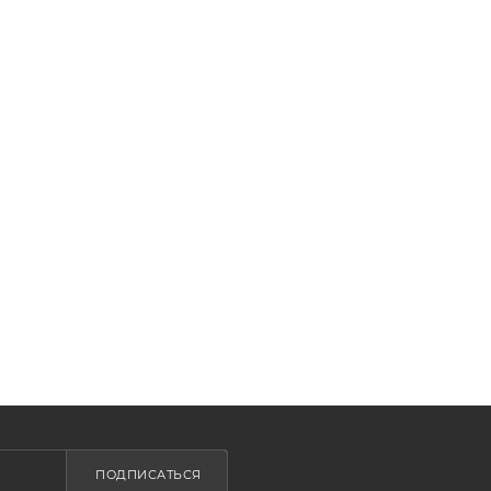
ПОДПИСАТЬСЯ