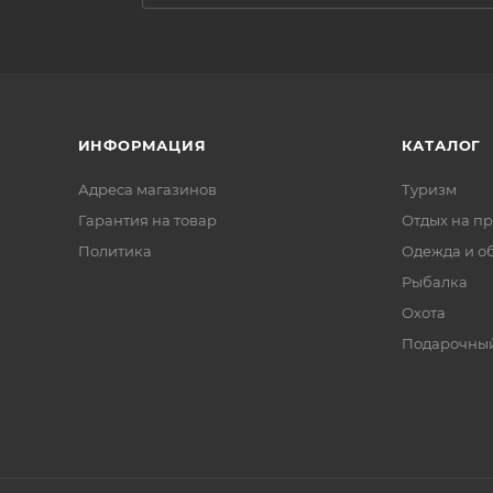
ИНФОРМАЦИЯ
КАТАЛОГ
Адреса магазинов
Туризм
Гарантия на товар
Отдых на п
Политика
Одежда и о
Рыбалка
Охота
Подарочный