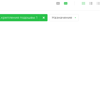
 крепления подошвы
: 1
Назначение