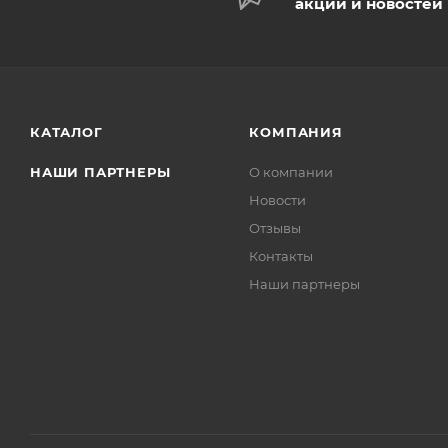
акций и новостей
КАТАЛОГ
КОМПАНИЯ
НАШИ ПАРТНЕРЫ
О компании
Новости
Отзывы
Контакты
Наши партнеры