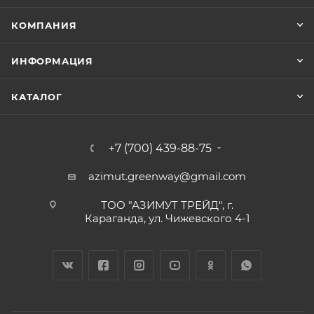
КОМПАНИЯ
ИНФОРМАЦИЯ
КАТАЛОГ
+7 (700) 439-88-75
azimut.greenway@gmail.com
ТОО "АЗИМУТ ТРЕЙД", г.
Караганда, ул. Чижевского 4-1