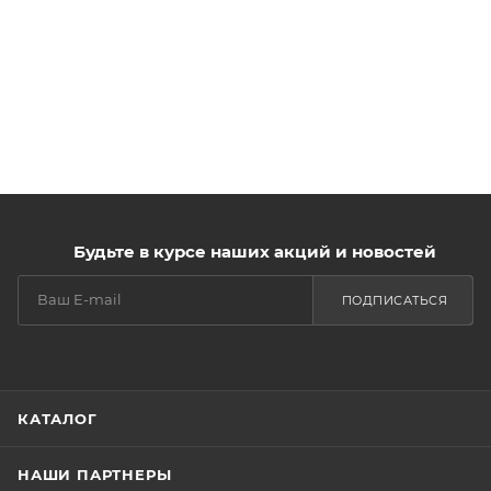
Будьте в курсе наших акций и новостей
ПОДПИСАТЬСЯ
КАТАЛОГ
НАШИ ПАРТНЕРЫ