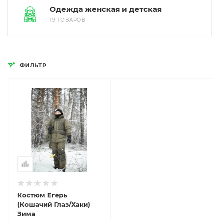
Одежда женская и детская
19 ТОВАРОВ
ФИЛЬТР
Костюм Егерь
(Кошачий Глаз/Хаки)
Зима