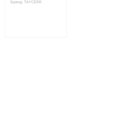
Бренд: TAYGERR