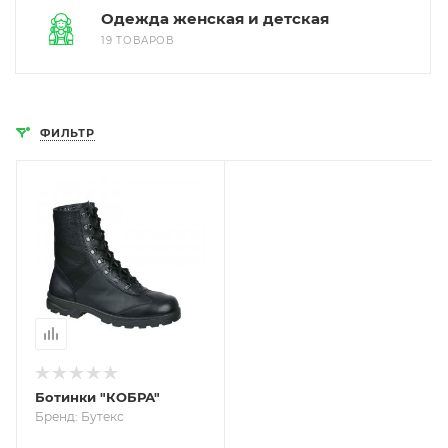
Одежда женская и детская
19 ТОВАРОВ
ФИЛЬТР
Ботинки "КОБРА"
Бренд: Бутекс