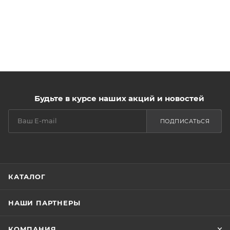
Будьте в курсе наших акций и новостей
ПОДПИСАТЬСЯ
КАТАЛОГ
НАШИ ПАРТНЕРЫ
КОМПАНИЯ