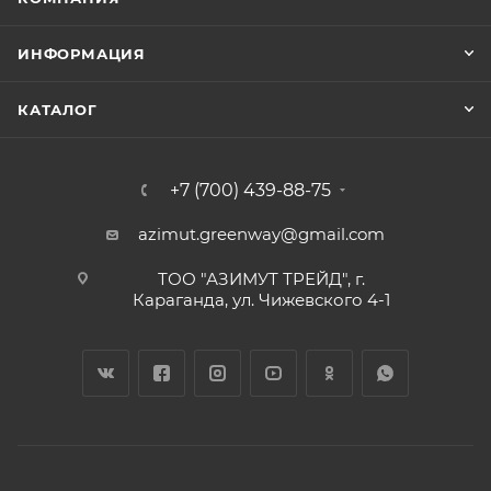
ИНФОРМАЦИЯ
КАТАЛОГ
+7 (700) 439-88-75
azimut.greenway@gmail.com
ТОО "АЗИМУТ ТРЕЙД", г.
Караганда, ул. Чижевского 4-1