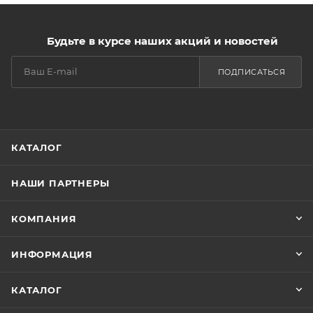
Будьте в курсе наших акций и новостей
ПОДПИСАТЬСЯ
КАТАЛОГ
НАШИ ПАРТНЕРЫ
КОМПАНИЯ
ИНФОРМАЦИЯ
КАТАЛОГ