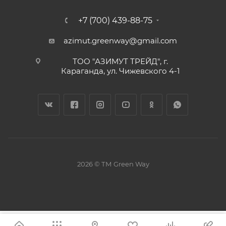
+7 (700) 439-88-75
azimut.greenway@gmail.com
ТОО "АЗИМУТ ТРЕЙД", г.
Караганда, ул. Чижевского 4-1
2026 © ТМ Green Way