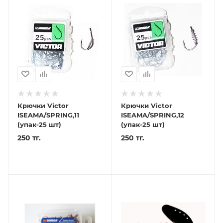
Крючки Victor
Крючки Victor
ISEAMA/SPRING,11
ISEAMA/SPRING,12
(упак-25 шт)
(упак-25 шт)
250 тг.
250 тг.