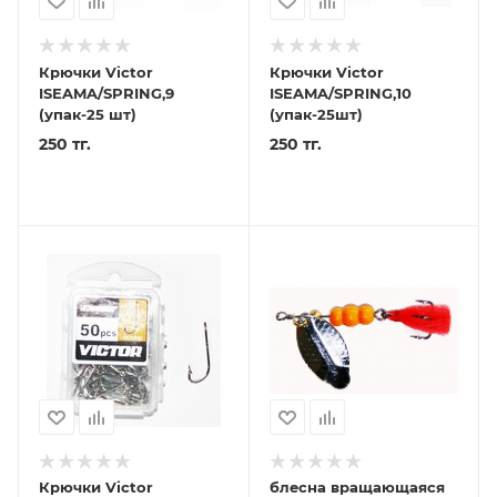
Крючки Victor
Крючки Victor
ISEAMA/SPRING,9
ISEAMA/SPRING,10
(упак-25 шт)
(упак-25шт)
250 тг.
250 тг.
Крючки Victor
блесна вращающаяся