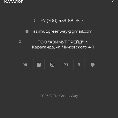
КАТАЛОГ
+7 (700) 439-88-75
azimut.greenway@gmail.com
ТОО "АЗИМУТ ТРЕЙД", г.
Караганда, ул. Чижевского 4-1
2026 © ТМ Green Way