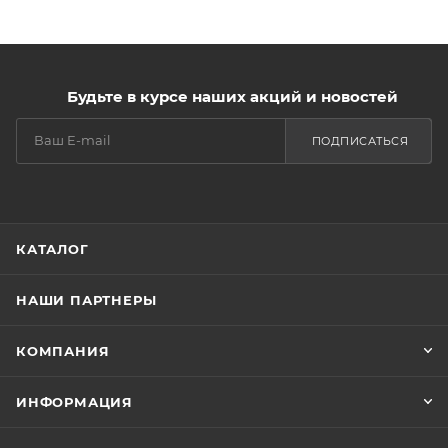
Будьте в курсе наших акций и новостей
ПОДПИСАТЬСЯ
КАТАЛОГ
НАШИ ПАРТНЕРЫ
КОМПАНИЯ
ИНФОРМАЦИЯ