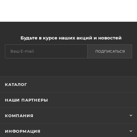
Будьте в курсе наших акций и новостей
ПОДПИСАТЬСЯ
КАТАЛОГ
НАШИ ПАРТНЕРЫ
КОМПАНИЯ
ИНФОРМАЦИЯ