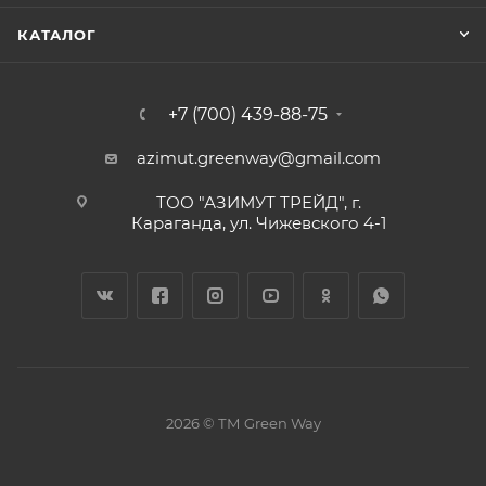
КАТАЛОГ
+7 (700) 439-88-75
azimut.greenway@gmail.com
ТОО "АЗИМУТ ТРЕЙД", г.
Караганда, ул. Чижевского 4-1
2026 © ТМ Green Way