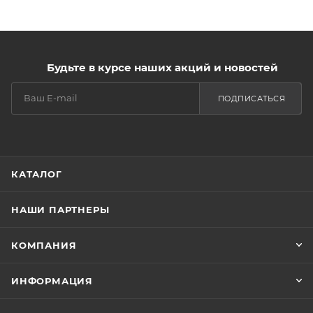
Будьте в курсе наших акций и новостей
ПОДПИСАТЬСЯ
КАТАЛОГ
НАШИ ПАРТНЕРЫ
КОМПАНИЯ
ИНФОРМАЦИЯ