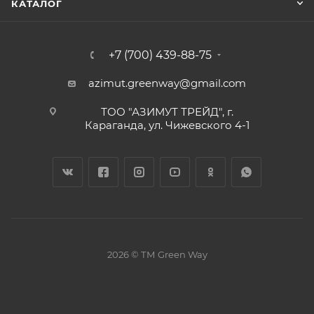
КАТАЛОГ
+7 (700) 439-88-75
azimut.greenway@gmail.com
ТОО "АЗИМУТ ТРЕЙД", г.
Караганда, ул. Чижевского 4-1
2026 © ТМ Green Way