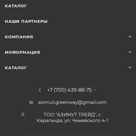
КАТАЛОГ
НАШИ ПАРТНЕРЫ
КОМПАНИЯ
ИНФОРМАЦИЯ
КАТАЛОГ
+7 (700) 439-88-75
azimut.greenway@gmail.com
ТОО "АЗИМУТ ТРЕЙД", г.
Караганда, ул. Чижевского 4-1