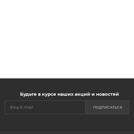
Будьте в курсе наших акций и новостей
ПОДПИСАТЬСЯ