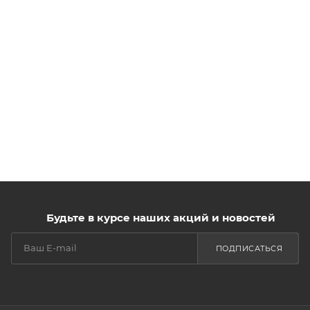
Будьте в курсе наших акций и новостей
ПОДПИСАТЬСЯ