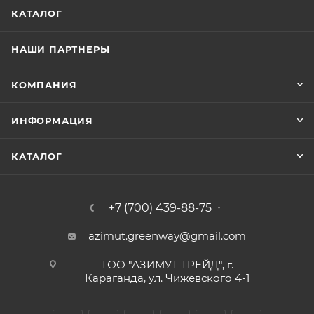
КАТАЛОГ
НАШИ ПАРТНЕРЫ
КОМПАНИЯ
ИНФОРМАЦИЯ
КАТАЛОГ
+7 (700) 439-88-75
azimut.greenway@gmail.com
ТОО "АЗИМУТ ТРЕЙД", г.
Караганда, ул. Чижевского 4-1