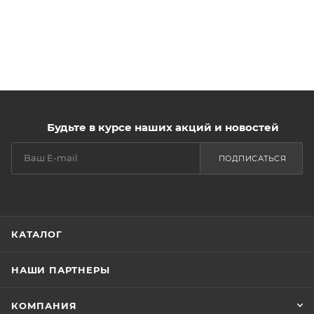
Будьте в курсе наших акций и новостей
ПОДПИСАТЬСЯ
КАТАЛОГ
НАШИ ПАРТНЕРЫ
КОМПАНИЯ