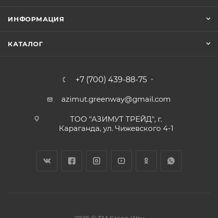
ИНФОРМАЦИЯ
КАТАЛОГ
+7 (700) 439-88-75
azimut.greenway@gmail.com
ТОО "АЗИМУТ ТРЕЙД", г.
Караганда, ул. Чижевского 4-1