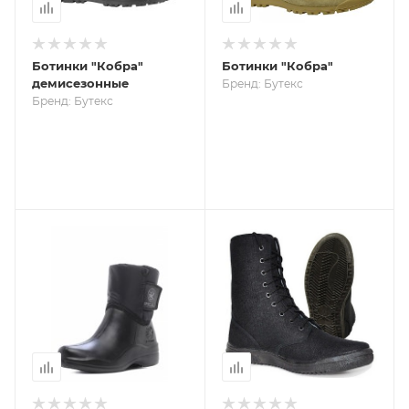
Ботинки "Кобра"
Ботинки "Кобра"
демисезонные
Бренд: Бутекс
Бренд: Бутекс