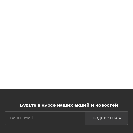
Будьте в курсе наших акций и новостей
ПОДПИСАТЬСЯ