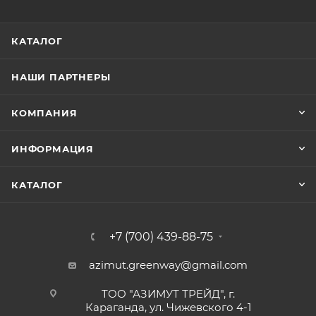
КАТАЛОГ
НАШИ ПАРТНЕРЫ
КОМПАНИЯ
ИНФОРМАЦИЯ
КАТАЛОГ
+7 (700) 439-88-75
azimut.greenway@gmail.com
ТОО "АЗИМУТ ТРЕЙД", г.
Караганда, ул. Чижевского 4-1