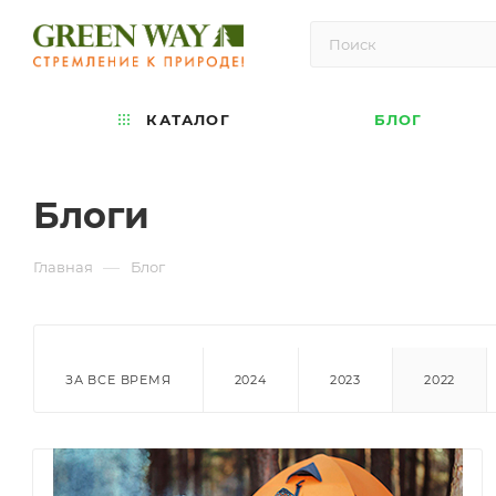
КАТАЛОГ
БЛОГ
Блоги
—
Главная
Блог
ЗА ВСЕ ВРЕМЯ
2024
2023
2022