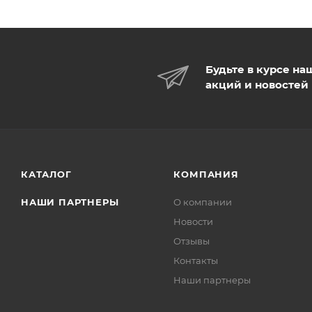
Будьте в курсе на
акций и новостей
КАТАЛОГ
КОМПАНИЯ
НАШИ ПАРТНЕРЫ
О компании
Новости
Отзывы
Контакты
Наши партнеры