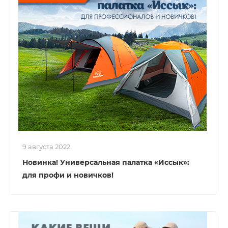
9 августа 2022
Новинка! Универсальная палатка «Иссык»:
для профи и новичков!