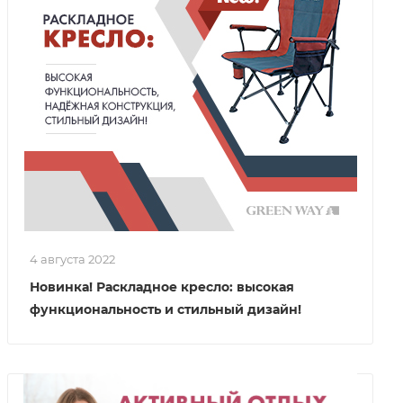
4 августа 2022
Новинка! Раскладное кресло: высокая
функциональность и стильный дизайн!