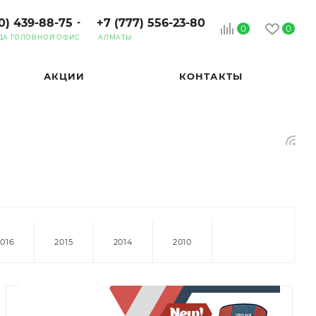
0) 439-88-75
+7 (777) 556-23-80
0
0
ДА ГОЛОВНОЙ ОФИС
АЛМАТЫ
АКЦИИ
КОНТАКТЫ
2016
2015
2014
2010