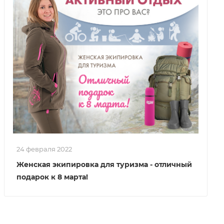
24 февраля 2022
Женская экипировка для туризма - отличный
подарок к 8 марта!