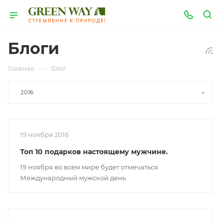
Блоги
—
Главная
Блог
2016
19 ноября 2016
Топ 10 подарков настоящему мужчине.
19 ноября во всем мире будет отмечаться
Международный мужской день.