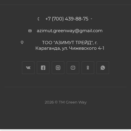
+7 (700) 439-88-75
azimut.greenway@gmail.com
ТОО "АЗИМУТ ТРЕЙД", г.
Караганда, ул. Чижевского 4-1
2026 © ТМ Green Way