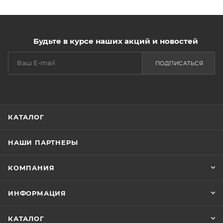
Будьте в курсе наших акций и новостей
ПОДПИСАТЬСЯ
КАТАЛОГ
НАШИ ПАРТНЕРЫ
КОМПАНИЯ
ИНФОРМАЦИЯ
КАТАЛОГ