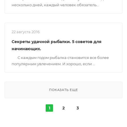
несколько дней, каждый человек обязатель...
22 августа 2016
Секреты удачной рыбалки. 5 советов для
начинающих.
С каждым годом рыбалка становится все более
популярным увлечением. И хорошо, если ...
ПОКАЗАТЬ ЕЩЕ
1
2
3