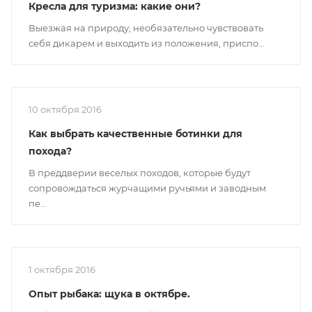
Кресла для туризма: какие они?
Выезжая на природу, необязательно чувствовать
себя дикарем и выходить из положения, приспо...
10 октября 2016
Как выбрать качественные ботинки для
похода?
В преддверии веселых походов, которые будут
сопровождаться журчащими ручьями и заводным
пе...
1 октября 2016
Опыт рыбака: щука в октябре.