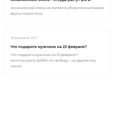
Асканийский олень не является аборигенным видом
фауны Казахстана ...
16 февраля 2017
Что подарить мужчине на 23 февраля?
Что подарить мужчине на 23 февраля?
Не отпускайте Добби на свободу – не дарите ему
носки!...