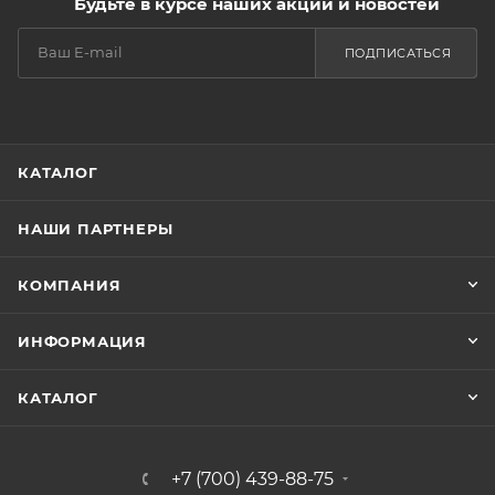
Будьте в курсе наших акций и новостей
ПОДПИСАТЬСЯ
КАТАЛОГ
НАШИ ПАРТНЕРЫ
КОМПАНИЯ
ИНФОРМАЦИЯ
КАТАЛОГ
+7 (700) 439-88-75