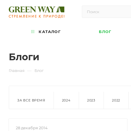
КАТАЛОГ
БЛОГ
Блоги
—
Главная
Блог
ЗА ВСЕ ВРЕМЯ
2024
2023
2022
28 декабря 2014