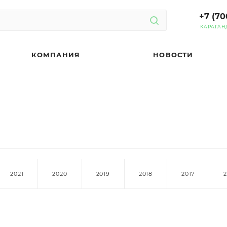
+7 (70
КАРАГАН
КОМПАНИЯ
НОВОСТИ
2021
2020
2019
2018
2017