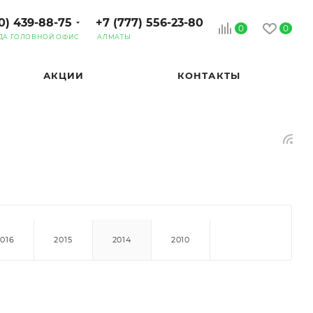
0) 439-88-75
+7 (777) 556-23-80
0
0
ДА ГОЛОВНОЙ ОФИС
АЛМАТЫ
АКЦИИ
КОНТАКТЫ
2016
2015
2014
2010