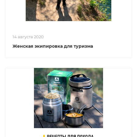
14 августа 2020
Женская экипировка для туризма