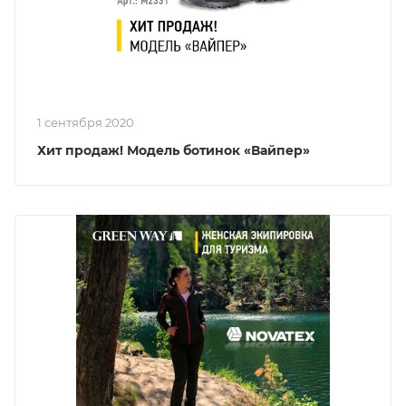
1 сентября 2020
Хит продаж! Модель ботинок «Вайпер»