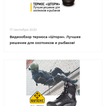
17 сентября 2020
Видеообзор термоса «Шторм». Лучшее
решение для охотников и рыбаков!