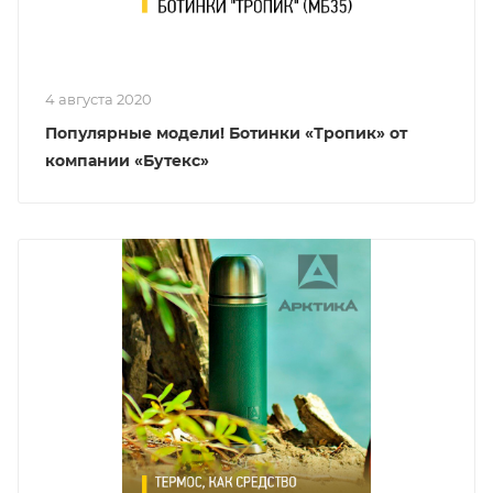
4 августа 2020
Популярные модели! Ботинки «Тропик» от
компании «Бутекс»