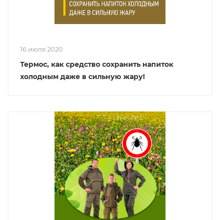
16 июля 2020
Термос, как средство сохранить напиток
холодным даже в сильную жару!