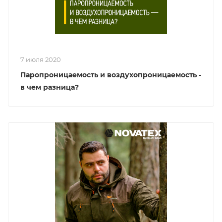
7 июля 2020
Паропроницаемость и воздухопроницаемость -
в чем разница?