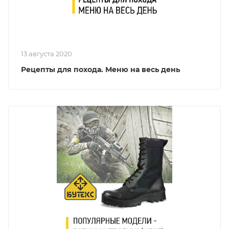
13 августа 2020
Рецепты для похода. Меню на весь день