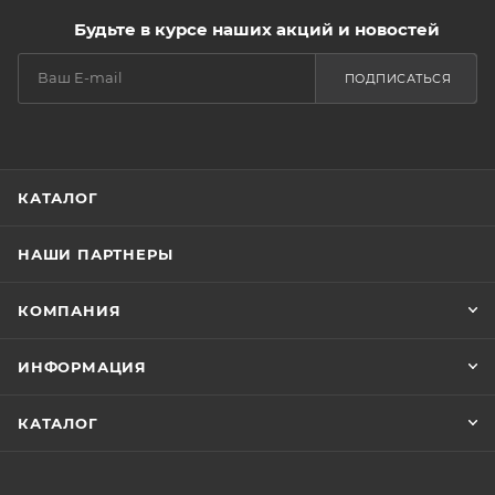
Будьте в курсе наших акций и новостей
ПОДПИСАТЬСЯ
КАТАЛОГ
НАШИ ПАРТНЕРЫ
КОМПАНИЯ
ИНФОРМАЦИЯ
КАТАЛОГ