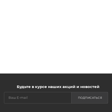
Будьте в курсе наших акций и новостей
ПОДПИСАТЬСЯ