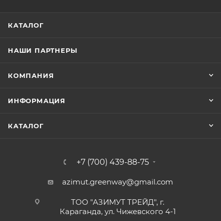
КАТАЛОГ
НАШИ ПАРТНЕРЫ
КОМПАНИЯ
ИНФОРМАЦИЯ
КАТАЛОГ
+7 (700) 439-88-75
azimut.greenway@gmail.com
ТОО "АЗИМУТ ТРЕЙД", г.
Караганда, ул. Чижевского 4-1