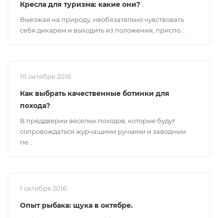
Кресла для туризма: какие они?
Выезжая на природу, необязательно чувствовать
себя дикарем и выходить из положения, приспо...
10 октября 2016
Как выбрать качественные ботинки для
похода?
В преддверии веселых походов, которые будут
сопровождаться журчащими ручьями и заводным
пе...
1 октября 2016
Опыт рыбака: щука в октябре.