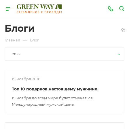
Блоги
—
Главная
Блог
2016
19 ноября 2016
Топ 10 подарков настоящему мужчине.
19 ноября во всем мире будет отмечаться
Международный мужской день.