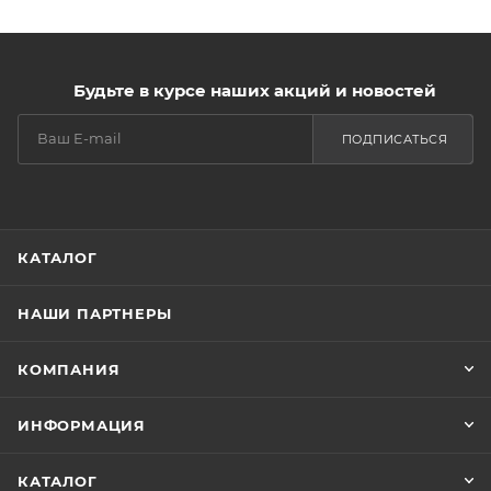
Будьте в курсе наших акций и новостей
ПОДПИСАТЬСЯ
КАТАЛОГ
НАШИ ПАРТНЕРЫ
КОМПАНИЯ
ИНФОРМАЦИЯ
КАТАЛОГ