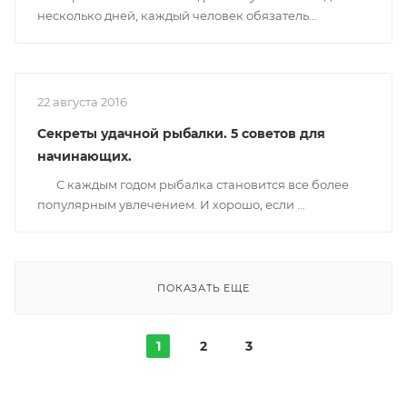
несколько дней, каждый человек обязатель...
22 августа 2016
Секреты удачной рыбалки. 5 советов для
начинающих.
С каждым годом рыбалка становится все более
популярным увлечением. И хорошо, если ...
ПОКАЗАТЬ ЕЩЕ
1
2
3