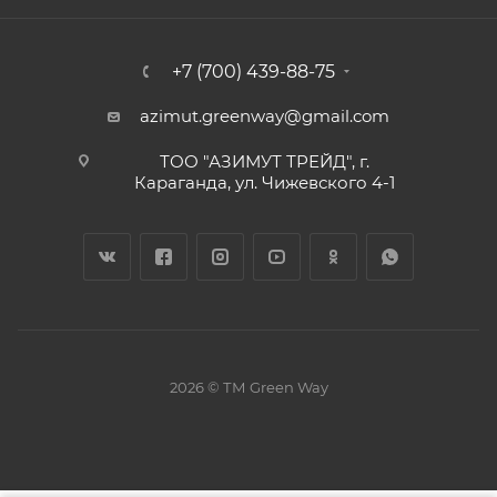
+7 (700) 439-88-75
azimut.greenway@gmail.com
ТОО "АЗИМУТ ТРЕЙД", г.
Караганда, ул. Чижевского 4-1
2026 © ТМ Green Way