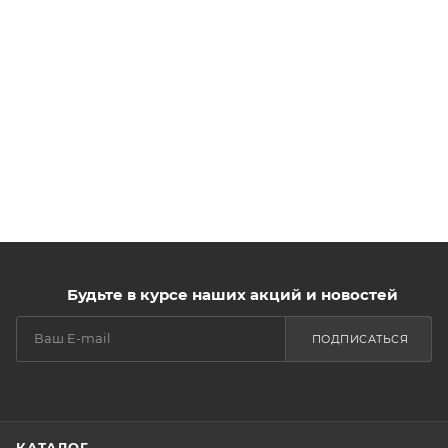
Будьте в курсе наших акций и новостей
ПОДПИСАТЬСЯ
КАТАЛОГ