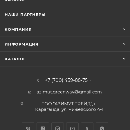
НАШИ ПАРТНЕРЫ
КОМПАНИЯ
ИНФОРМАЦИЯ
КАТАЛОГ
+7 (700) 439-88-75
azimut.greenway@gmail.com
ТОО "АЗИМУТ ТРЕЙД", г.
Караганда, ул. Чижевского 4-1