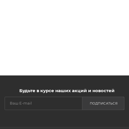
Будьте в курсе наших акций и новостей
ПОДПИСАТЬСЯ