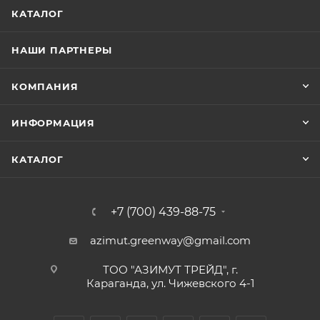
КАТАЛОГ
НАШИ ПАРТНЕРЫ
КОМПАНИЯ
ИНФОРМАЦИЯ
КАТАЛОГ
+7 (700) 439-88-75
azimut.greenway@gmail.com
ТОО "АЗИМУТ ТРЕЙД", г.
Караганда, ул. Чижевского 4-1