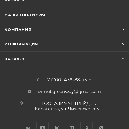
КАТАЛОГ
НАШИ ПАРТНЕРЫ
КОМПАНИЯ
ИНФОРМАЦИЯ
КАТАЛОГ
+7 (700) 439-88-75
azimut.greenway@gmail.com
ТОО "АЗИМУТ ТРЕЙД", г.
Караганда, ул. Чижевского 4-1