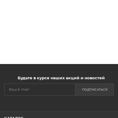
Будьте в курсе наших акций и новостей
ПОДПИСАТЬСЯ