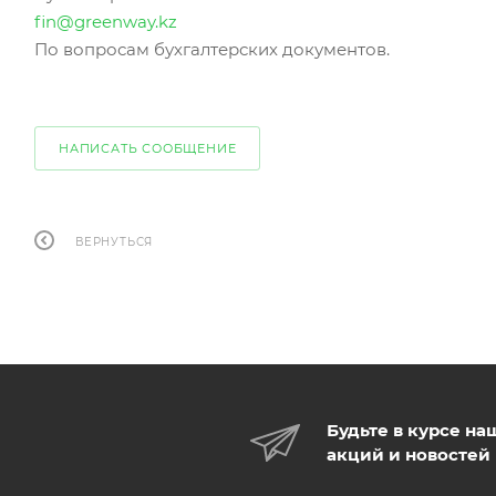
fin@greenway.kz
По вопросам бухгалтерских документов.
НАПИСАТЬ СООБЩЕНИЕ
ВЕРНУТЬСЯ
Будьте в курсе на
акций и новостей