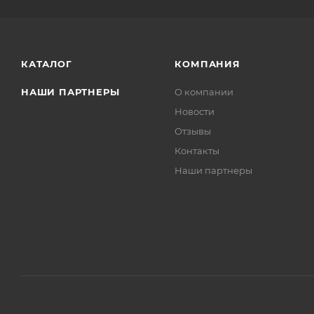
КАТАЛОГ
КОМПАНИЯ
НАШИ ПАРТНЕРЫ
О компании
Новости
Отзывы
Контакты
Наши партнеры