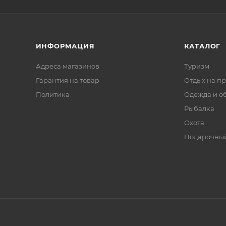
ИНФОРМАЦИЯ
КАТАЛОГ
Адреса магазинов
Туризм
Гарантия на товар
Отдых на п
Политика
Одежда и о
Рыбалка
Охота
Подарочный