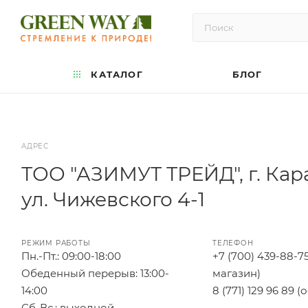
КАТАЛОГ
БЛОГ
АДРЕС
ТОО "АЗИМУТ ТРЕЙД", г. Кар
ул. Чижевского 4-1
РЕЖИМ РАБОТЫ
ТЕЛЕФОН
Пн.-Пт.: 09:00-18:00
+7 (700) 439-88-7
Обеденный перерыв: 13:00-
магазин)
14:00
8 (771) 129 96 89 (
Сб.,Вс.: выходной