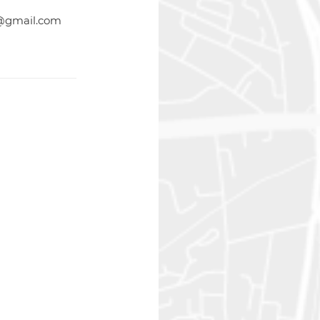
@gmail.com