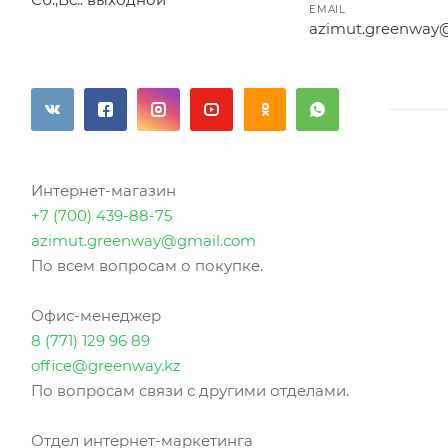
EMAIL
azimut.greenway
Интернет-магазин
+7 (700) 439-88-75
azimut.greenway@gmail.com
По всем вопросам о покупке.
Офис-менеджер
8 (771) 129 96 89
office@greenway.kz
По вопросам связи с другими отделами.
Отдел интернет-маркетинга