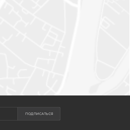
ПОДПИСАТЬСЯ