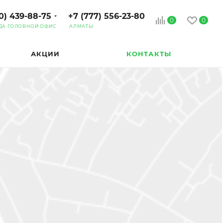
0) 439-88-75
+7 (777) 556-23-80
0
0
ДА ГОЛОВНОЙ ОФИС
АЛМАТЫ
АКЦИИ
КОНТАКТЫ