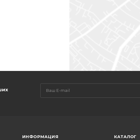
ших
ИНФОРМАЦИЯ
КАТАЛОГ