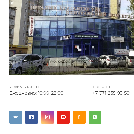
РЕЖИМ РАБОТЫ
ТЕЛЕФОН
Ежедневно:
10:00-22:00
+7-771-255-93-50