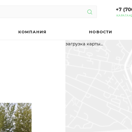
+7 (70
КАРАГАН
КОМПАНИЯ
НОВОСТИ
загрузка карты...