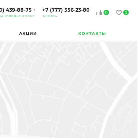
0) 439-88-75
+7 (777) 556-23-80
0
0
ДА ГОЛОВНОЙ ОФИС
АЛМАТЫ
АКЦИИ
КОНТАКТЫ