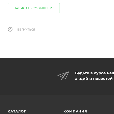
НАПИСАТЬ СООБЩЕНИЕ
ВЕРНУТЬСЯ
Будьте в курсе на
акций и новостей
КАТАЛОГ
КОМПАНИЯ