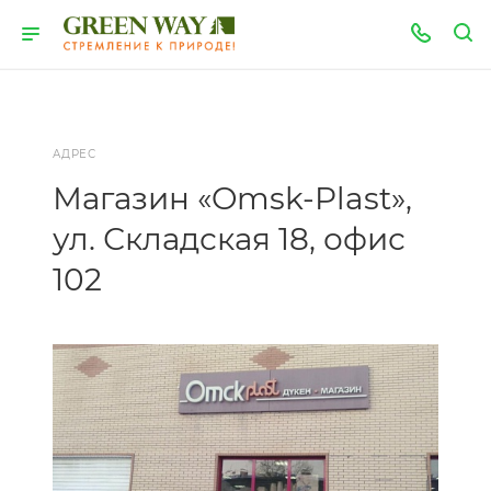
АДРЕС
Магазин «Omsk-Plast»,
ул. Складская 18, офис
102