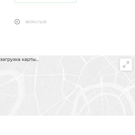
ВЕРНУТЬСЯ
загрузка карты...