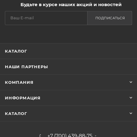
Будьте в курсе наших акций и новостей
ПОДПИСАТЬСЯ
КАТАЛОГ
НАШИ ПАРТНЕРЫ
КОМПАНИЯ
ИНФОРМАЦИЯ
КАТАЛОГ
+7 (700) 439-88-75