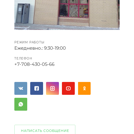
РЕЖИМ РАБОТЫ
Ежедневно.:
9:30-19:00
ТЕЛЕФОН
+7-708-430-05-66
НАПИСАТЬ СООБЩЕНИЕ