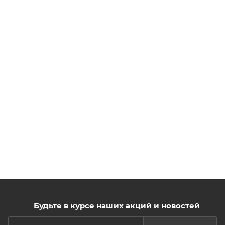
Будьте в курсе наших акций и новостей