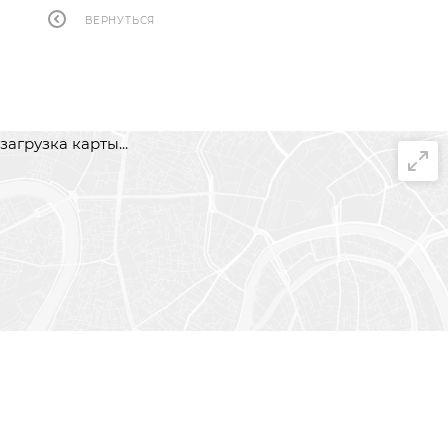
ВЕРНУТЬСЯ
загрузка карты...