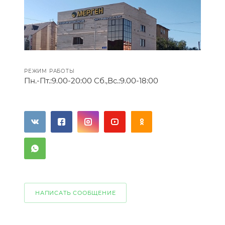
РЕЖИМ РАБОТЫ
Пн.-Пт.:
9.00-20:00
Сб.,Вс.:
9.00-18:00
НАПИСАТЬ СООБЩЕНИЕ