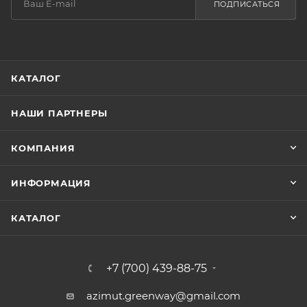
ПОДПИСАТЬСЯ
КАТАЛОГ
НАШИ ПАРТНЕРЫ
КОМПАНИЯ
ИНФОРМАЦИЯ
КАТАЛОГ
+7 (700) 439-88-75
azimut.greenway@gmail.com