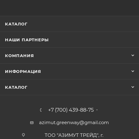
КАТАЛОГ
НАШИ ПАРТНЕРЫ
КОМПАНИЯ
ИНФОРМАЦИЯ
КАТАЛОГ
+7 (700) 439-88-75
azimut.greenway@gmail.com
ТОО "АЗИМУТ ТРЕЙД", г.