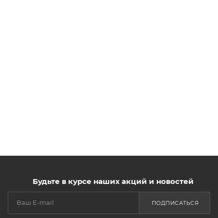
Будьте в курсе наших акций и новостей
ПОДПИСАТЬСЯ