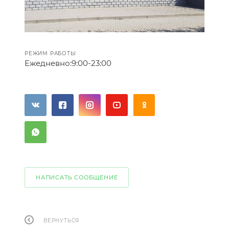
РЕЖИМ РАБОТЫ
Ежедневно:
9:00-23:00
НАПИСАТЬ СООБЩЕНИЕ
ВЕРНУТЬСЯ