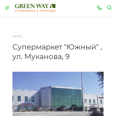
АДРЕС
Супермаркет "Южный" ,
ул. Муканова, 9