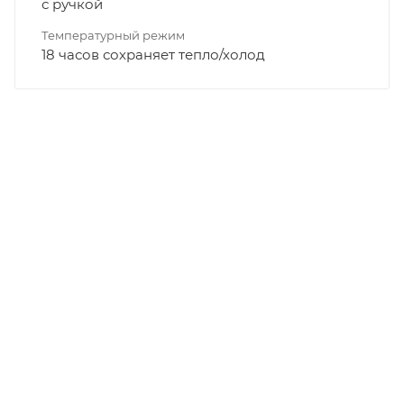
с ручкой
Температурный режим
18 часов сохраняет тепло/холод