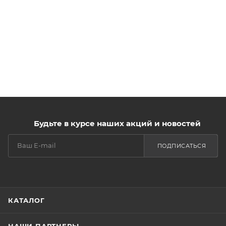
Будьте в курсе наших акций и новостей
ПОДПИСАТЬСЯ
КАТАЛОГ