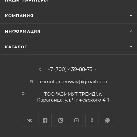
НАШИ ПАРТНЕРЫ
КОМПАНИЯ
ИНФОРМАЦИЯ
КАТАЛОГ
+7 (700) 439-88-75
azimut.greenway@gmail.com
ТОО "АЗИМУТ ТРЕЙД", г.
Караганда, ул. Чижевского 4-1