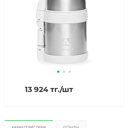
13 924
тг.
/шт
ХАРАКТЕРИСТИКИ
ОТЗЫВЫ