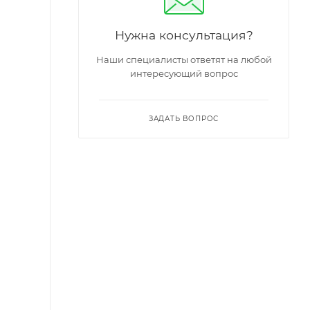
Нужна консультация?
Наши специалисты ответят на любой
интересующий вопрос
ЗАДАТЬ ВОПРОС