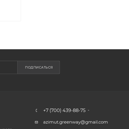
ПОДПИСАТЬСЯ
+7 (700) 439-88-75
azimut.greenway@gmail.com