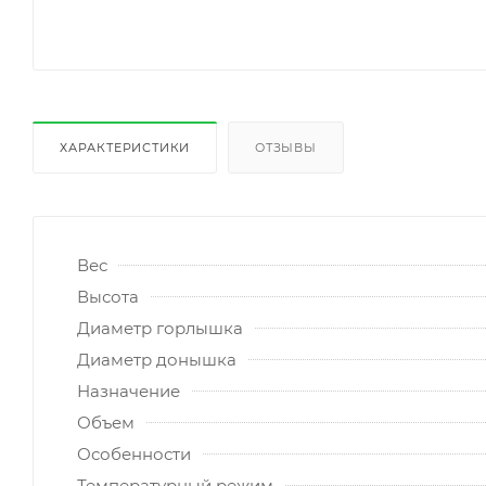
ХАРАКТЕРИСТИКИ
ОТЗЫВЫ
Вес
Высота
Диаметр горлышка
Диаметр донышка
Назначение
Объем
Особенности
Температурный режим