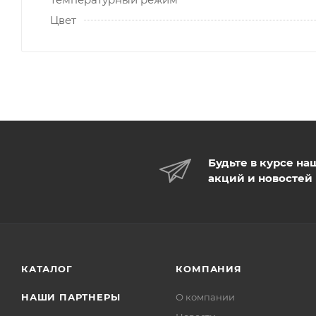
Цвет
Будьте в курсе на
акций и новостей
КАТАЛОГ
КОМПАНИЯ
НАШИ ПАРТНЕРЫ
О компании