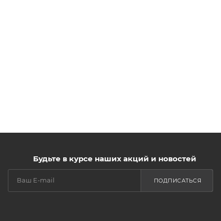
Будьте в курсе наших акций и новостей
ПОДПИСАТЬСЯ