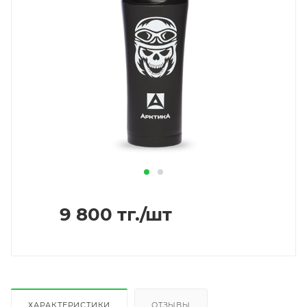
9 800
тг.
/шт
ХАРАКТЕРИСТИКИ
ОТЗЫВЫ