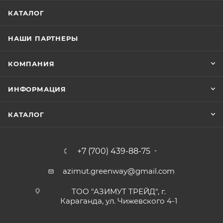
КАТАЛОГ
НАШИ ПАРТНЕРЫ
КОМПАНИЯ
ИНФОРМАЦИЯ
КАТАЛОГ
+7 (700) 439-88-75
azimut.greenway@gmail.com
ТОО "АЗИМУТ ТРЕЙД", г.
Караганда, ул. Чижевского 4-1