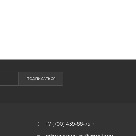
ПОДПИСАТЬСЯ
+7 (700) 439-88-75