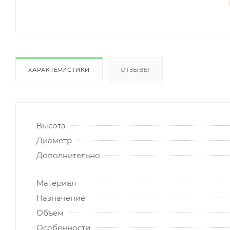
ХАРАКТЕРИСТИКИ
ОТЗЫВЫ
Высота
Диаметр
Дополнительно
Материал
Назначение
Объем
Особенности