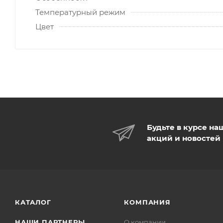
Температурный режим
Цвет
Будьте в курсе на
акций и новостей
КАТАЛОГ
КОМПАНИЯ
НАШИ ПАРТНЕРЫ
О компании