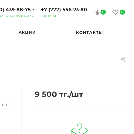
0) 439-88-75
+7 (777) 556-23-80
0
0
ДА ГОЛОВНОЙ ОФИС
АЛМАТЫ
АКЦИИ
КОНТАКТЫ
9 500
тг.
/шт