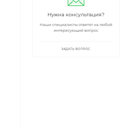
Нужна консультация?
Наши специалисты ответят на любой
интересующий вопрос
ЗАДАТЬ ВОПРОС