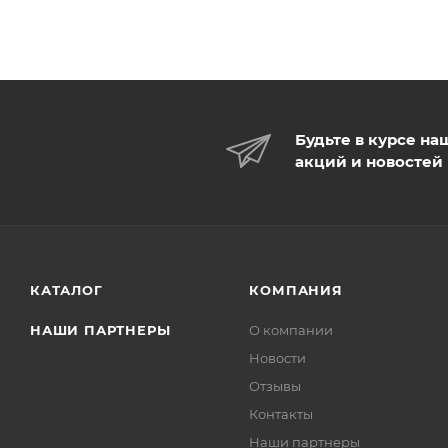
Будьте в курсе на
акций и новостей
КАТАЛОГ
КОМПАНИЯ
НАШИ ПАРТНЕРЫ
О компании
Новости
Отзывы
Контакты
Наши партнеры