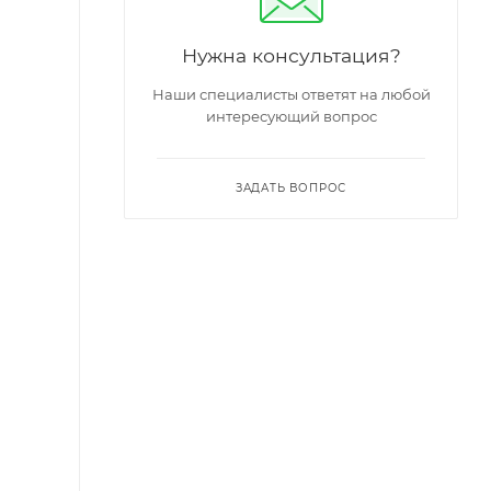
Нужна консультация?
Наши специалисты ответят на любой
интересующий вопрос
ЗАДАТЬ ВОПРОС