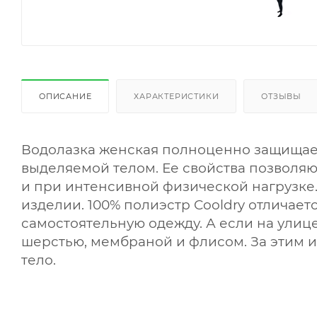
ОПИСАНИЕ
ХАРАКТЕРИСТИКИ
ОТЗЫВЫ
Водолазка женская полноценно защищает 
выделяемой телом. Ее свойства позволяю
и при интенсивной физической нагрузке.
изделии. 100% полиэстр Cooldry отличает
самостоятельную одежду. А если на улице
шерстью, мембраной и флисом. За этим и
тело.