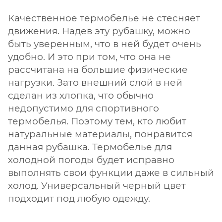
Качественное термобелье не стесняет
движения. Надев эту рубашку, можно
быть уверенным, что в ней будет очень
удобно. И это при том, что она не
рассчитана на большие физические
нагрузки. Зато внешний слой в ней
сделан из хлопка, что обычно
недопустимо для спортивного
термобелья. Поэтому тем, кто любит
натуральные материалы, понравится
данная рубашка. Термобелье для
холодной погоды будет исправно
выполнять свои функции даже в сильный
холод. Универсальный черный цвет
подходит под любую одежду.