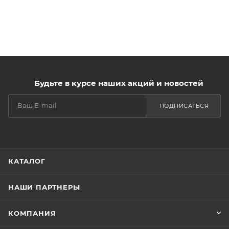
Будьте в курсе наших акций и новостей
ПОДПИСАТЬСЯ
КАТАЛОГ
НАШИ ПАРТНЕРЫ
КОМПАНИЯ