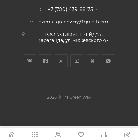
+7 (700) 439-88-75
azimut.greenway@gmail.com
ТОО "АЗИМУТ ТРЕЙД", г.
Караганда, ул. Чижевского 4-1
2026 © ТМ Green Way