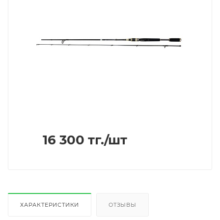
16 300
тг.
/шт
ХАРАКТЕРИСТИКИ
ОТЗЫВЫ