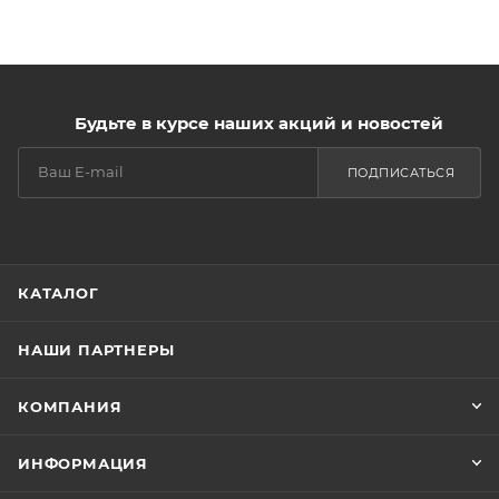
Будьте в курсе наших акций и новостей
ПОДПИСАТЬСЯ
КАТАЛОГ
НАШИ ПАРТНЕРЫ
КОМПАНИЯ
ИНФОРМАЦИЯ