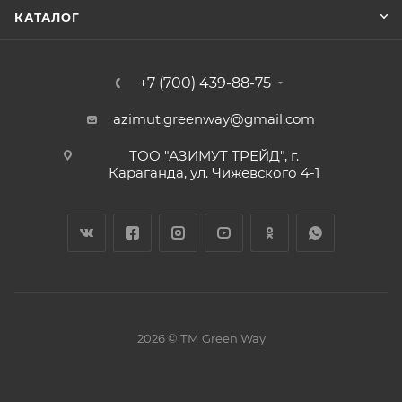
КАТАЛОГ
+7 (700) 439-88-75
azimut.greenway@gmail.com
ТОО "АЗИМУТ ТРЕЙД", г.
Караганда, ул. Чижевского 4-1
2026 © ТМ Green Way