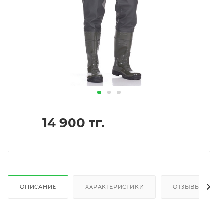
14 900
тг.
ОПИСАНИЕ
ХАРАКТЕРИСТИКИ
ОТЗЫВЫ