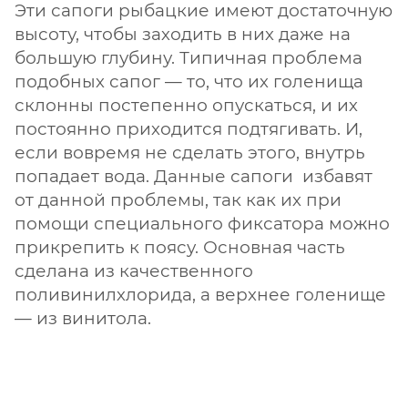
Эти сапоги рыбацкие имеют достаточную
высоту, чтобы заходить в них даже на
большую глубину. Типичная проблема
подобных сапог — то, что их голенища
склонны постепенно опускаться, и их
постоянно приходится подтягивать. И,
если вовремя не сделать этого, внутрь
попадает вода. Данные сапоги избавят
от данной проблемы, так как их при
помощи специального фиксатора можно
прикрепить к поясу. Основная часть
сделана из качественного
поливинилхлорида, а верхнее голенище
— из винитола.