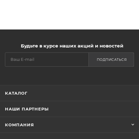
Будьте в курсе наших акций и новостей
ПОДПИСАТЬСЯ
КАТАЛОГ
НАШИ ПАРТНЕРЫ
КОМПАНИЯ