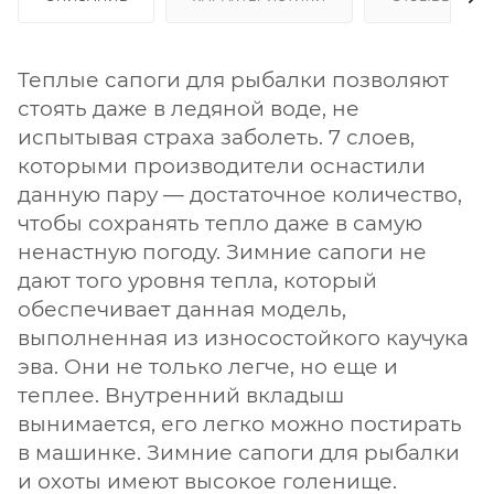
Теплые сапоги для рыбалки позволяют
стоять даже в ледяной воде, не
испытывая страха заболеть. 7 слоев,
которыми производители оснастили
данную пару — достаточное количество,
чтобы сохранять тепло даже в самую
ненастную погоду. Зимние сапоги не
дают того уровня тепла, который
обеспечивает данная модель,
выполненная из износостойкого каучука
эва. Они не только легче, но еще и
теплее. Внутренний вкладыш
вынимается, его легко можно постирать
в машинке. Зимние сапоги для рыбалки
и охоты имеют высокое голенище.