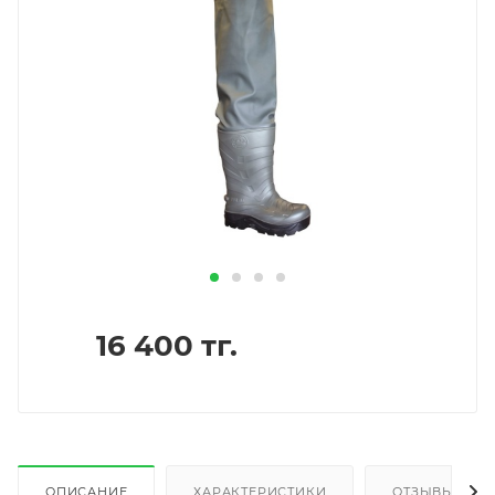
16 400
тг.
ОПИСАНИЕ
ХАРАКТЕРИСТИКИ
ОТЗЫВЫ