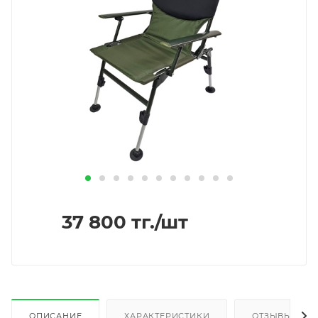
37 800
тг.
/шт
ОПИСАНИЕ
ХАРАКТЕРИСТИКИ
ОТЗЫВЫ