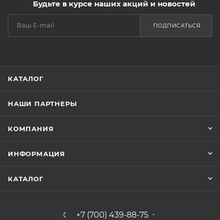
Будьте в курсе наших акций и новостей
ПОДПИСАТЬСЯ
КАТАЛОГ
НАШИ ПАРТНЕРЫ
КОМПАНИЯ
ИНФОРМАЦИЯ
КАТАЛОГ
+7 (700) 439-88-75