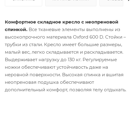
Комфортное складное кресло с неопреновой
спинкой.
Все тканевые элементы выполнены из
высокопрочного материала Oxford 600 D. Стойки –
трубки из стали. Кресло имеет большие размеры,
малый вес, легко складывается и раскладывается.
Выдерживает нагрузку до 130 кг. Регулируемые
ножки обеспечивают устойчивость даже на
неровной поверхности. Высокая спинка и вшитая
неопреновая подушка обеспечивают
дополнительный комфорт, позволяя телу отдыхать.