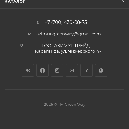
КАТАЛОГ
+7 (700) 439-88-75
azimut.greenway@gmail.com
ТОО "АЗИМУТ ТРЕЙД", г.
Караганда, ул. Чижевского 4-1
2026 © ТМ Green Way