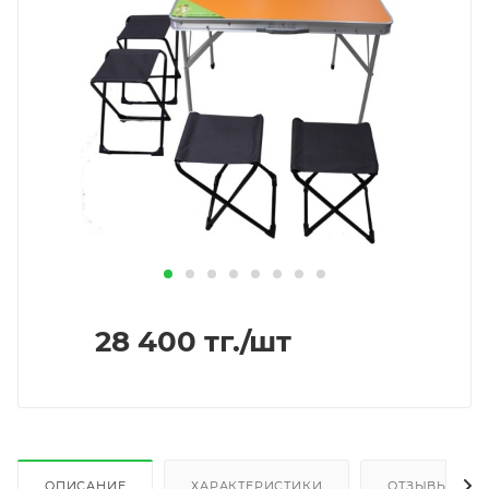
28 400
тг.
/шт
ОПИСАНИЕ
ХАРАКТЕРИСТИКИ
ОТЗЫВЫ