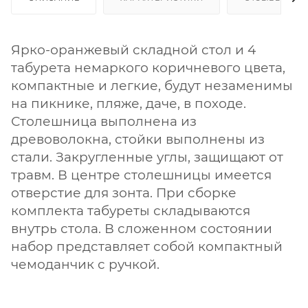
Ярко-оранжевый складной стол и 4
табурета немаркого коричневого цвета,
компактные и легкие, будут незаменимы
на пикнике, пляже, даче, в походе.
Столешница выполнена из
древоволокна, стойки выполнены из
стали. Закругленные углы, защищают от
травм. В центре столешницы имеется
отверстие для зонта. При сборке
комплекта табуреты складываются
внутрь стола. В сложенном состоянии
набор представляет собой компактный
чемоданчик с ручкой.