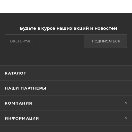
Будьте в курсе наших акций и новостей
ПОДПИСАТЬСЯ
КАТАЛОГ
НАШИ ПАРТНЕРЫ
КОМПАНИЯ
ИНФОРМАЦИЯ