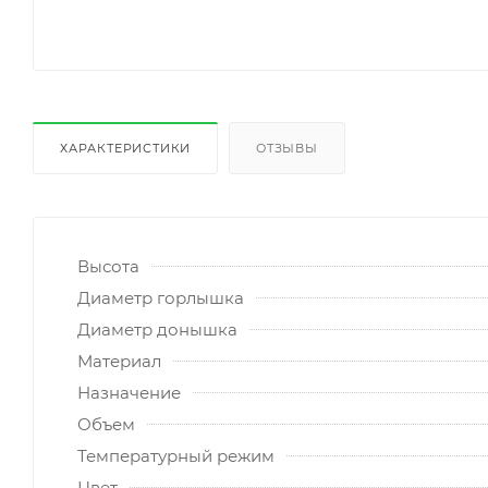
ХАРАКТЕРИСТИКИ
ОТЗЫВЫ
Высота
Диаметр горлышка
Диаметр донышка
Материал
Назначение
Объем
Температурный режим
Цвет