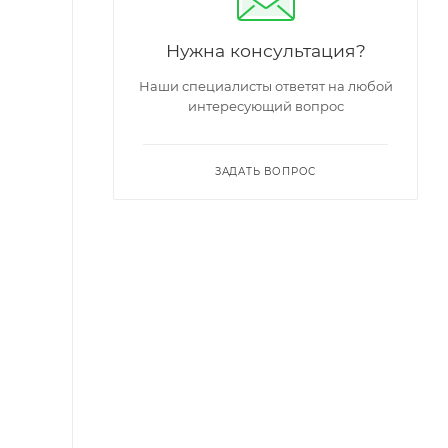
Нужна консультация?
Наши специалисты ответят на любой
интересующий вопрос
ЗАДАТЬ ВОПРОС