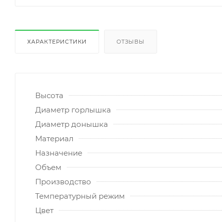
ХАРАКТЕРИСТИКИ
ОТЗЫВЫ
Высота
Диаметр горлышка
Диаметр донышка
Материал
Назначение
Объем
Производство
Температурный режим
Цвет