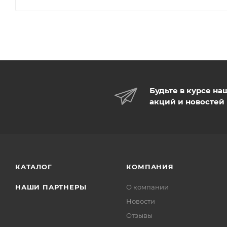
Будьте в курсе на
акций и новостей
КАТАЛОГ
КОМПАНИЯ
НАШИ ПАРТНЕРЫ
О компании
Новости
Отзывы