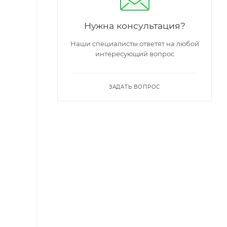
Нужна консультация?
Наши специалисты ответят на любой
интересующий вопрос
ЗАДАТЬ ВОПРОС