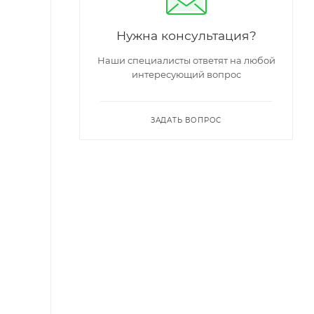
Нужна консультация?
Наши специалисты ответят на любой
интересующий вопрос
ЗАДАТЬ ВОПРОС