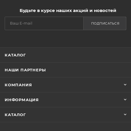
Будьте в курсе наших акций и новостей
ПОДПИСАТЬСЯ
КАТАЛОГ
НАШИ ПАРТНЕРЫ
КОМПАНИЯ
ИНФОРМАЦИЯ
КАТАЛОГ