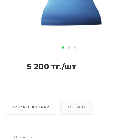
5 200
тг.
/шт
ХАРАКТЕРИСТИКИ
ОТЗЫВЫ
Ширина