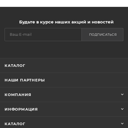
Будьте в курсе наших акций и новостей
ПОДПИСАТЬСЯ
КАТАЛОГ
НАШИ ПАРТНЕРЫ
КОМПАНИЯ
ИНФОРМАЦИЯ
КАТАЛОГ