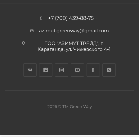
+7 (700) 439-88-75
azimut.greenway@gmail.com
ТОО "АЗИМУТ ТРЕЙД", г.
Караганда, ул. Чижевского 4-1
2026 © ТМ Green Way