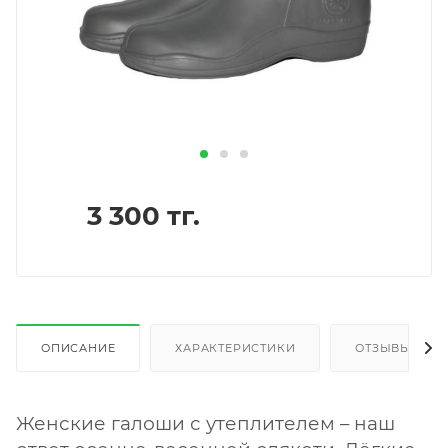
3 300
тг.
ОПИСАНИЕ
ХАРАКТЕРИСТИКИ
ОТЗЫВЫ
Женские галоши с утеплителем – наш