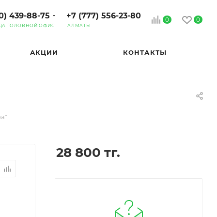
0) 439-88-75
+7 (777) 556-23-80
0
0
ДА ГОЛОВНОЙ ОФИС
АЛМАТЫ
АКЦИИ
КОНТАКТЫ
а"
28 800
тг.