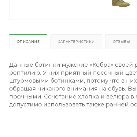
ОПИСАНИЕ
ХАРАКТЕРИСТИКИ
ОТЗЫВЫ
Данные ботинки мужские «Кобра» своей 
рептилию. У них приятный песочный цвет
штурмовыми ботинками, потому что в них
обращая никакого внимания на обувь. Вы
прочными. Сочетание хлопка и велюра в 
допустимо использовать также ранней о