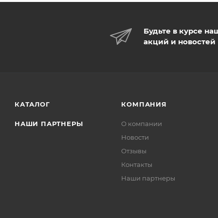
Будьте в курсе на
акций и новостей
КАТАЛОГ
КОМПАНИЯ
НАШИ ПАРТНЕРЫ
О компании
Новости
Отзывы
Контакты
Наши партнеры