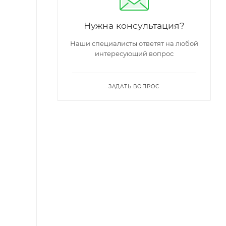
Нужна консультация?
Наши специалисты ответят на любой
интересующий вопрос
ЗАДАТЬ ВОПРОС